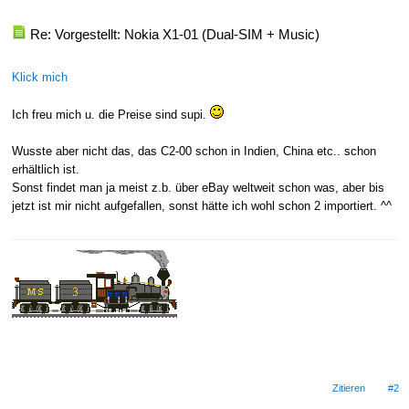
Re: Vorgestellt: Nokia X1-01 (Dual-SIM + Music)
Klick mich
Ich freu mich u. die Preise sind supi.
Wusste aber nicht das, das C2-00 schon in Indien, China etc.. schon
erhältlich ist.
Sonst findet man ja meist z.b. über eBay weltweit schon was, aber bis
jetzt ist mir nicht aufgefallen, sonst hätte ich wohl schon 2 importiert. ^^
Zitieren
#2