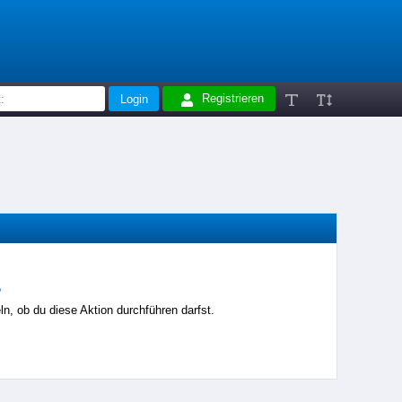
Registrieren
?
n, ob du diese Aktion durchführen darfst.