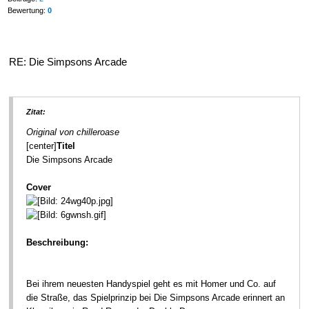
Bewertung:
0
RE: Die Simpsons Arcade
Zitat:
Original von chilleroase
[center]
Titel
Die Simpsons Arcade
Cover
Beschreibung:
Bei ihrem neuesten Handyspiel geht es mit Homer und Co. auf
die Straße, das Spielprinzip bei Die Simpsons Arcade erinnert an