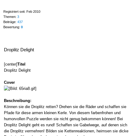
Registriert seit: Feb 2010
Themen:
3
Beiträge:
437
Bewertung:
0
Droplitz Delight
[center]
Titel
Droplitz Delight
Cover
Beschreibung:
Können sie die Droplitz retten? Drehen sie die Räder und schaffen sie
Pfade für diese armen kleinen Kerle. Von diesem farbenfrohen und
humorvollen Puzzle werden sie nicht genug bekommen können! Bei
Droplitz Delight geht es rund! Schaffen sie Gabelwege, auf denen sich
die Droplitz vermehren! Bilden sie Kettenreaktionen, heimsen sie dicke