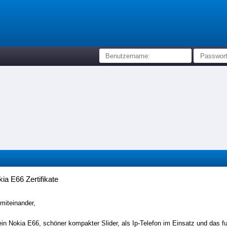
ia E66 Zertifikate
miteinander,
ein Nokia E66, schöner kompakter Slider, als Ip-Telefon im Einsatz und das fu