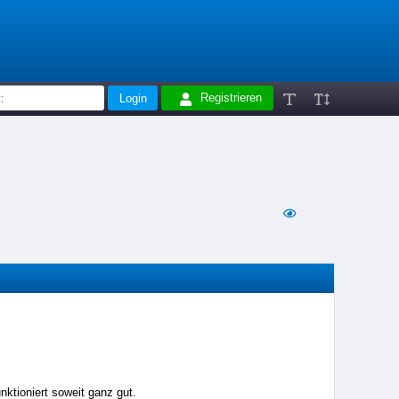
Registrieren
nktioniert soweit ganz gut.