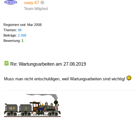
sway-67
Team Mitglied
Registriert seit: Mar 2008
Themen:
98
Beiträge:
2.498
Bewertung:
1
Re: Wartungsarbeiten am 27.08.2019
Muss man nicht entschuldigen, weil Wartungsarbeiten sind wichtig!