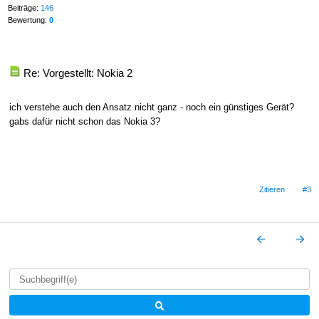
Beiträge:
146
Bewertung:
0
Re: Vorgestellt: Nokia 2
ich verstehe auch den Ansatz nicht ganz - noch ein günstiges Gerät?
gabs dafür nicht schon das Nokia 3?
Zitieren
#3