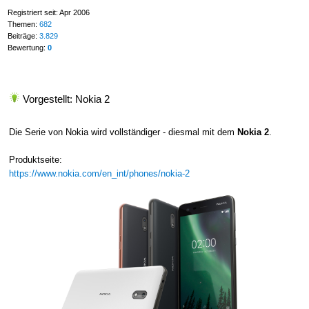
Registriert seit: Apr 2006
Themen:
682
Beiträge:
3.829
Bewertung:
0
Vorgestellt: Nokia 2
Die Serie von Nokia wird vollständiger - diesmal mit dem
Nokia 2
.
Produktseite:
https://www.nokia.com/en_int/phones/nokia-2