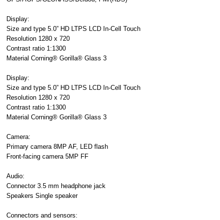
Display:
Size and type 5.0” HD LTPS LCD In-Cell Touch
Resolution 1280 x 720
Contrast ratio 1:1300
Material Corning® Gorilla® Glass 3
Display:
Size and type 5.0” HD LTPS LCD In-Cell Touch
Resolution 1280 x 720
Contrast ratio 1:1300
Material Corning® Gorilla® Glass 3
Camera:
Primary camera 8MP AF, LED flash
Front-facing camera 5MP FF
Audio:
Connector 3.5 mm headphone jack
Speakers Single speaker
Connectors and sensors: