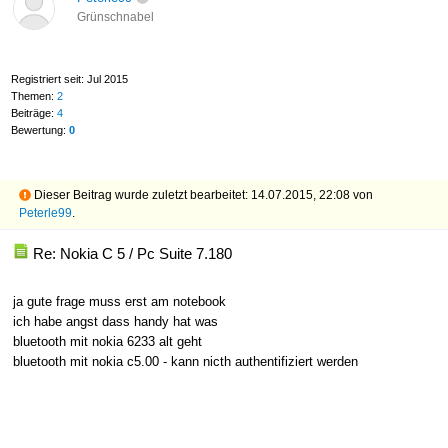
Grünschnabel
Registriert seit: Jul 2015
Themen:
2
Beiträge:
4
Bewertung:
0
Dieser Beitrag wurde zuletzt bearbeitet: 14.07.2015, 22:08 von
Peterle99
.
Re: Nokia C 5 / Pc Suite 7.180
ja gute frage muss erst am notebook
ich habe angst dass handy hat was
bluetooth mit nokia 6233 alt geht
bluetooth mit nokia c5.00 - kann nicth authentifiziert werden