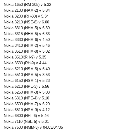
Nokia 1650 (RM-305) v 5.32
Nokia 2100 (NAM-2) v 5.84
Nokia 3200 (RH-30) v 5.34
Nokia 3210 (NSE-8) v 6.00
Nokia 3310 (NHM-5) v 6.39
Nokia 3315 (NHM-5) v 6.33
Nokia 3330 (NHM-6) v 4.50
Nokia 3410 (NHM-2) v 5.46
Nokia 3510 (NHM-8) v 5.02
Nokia 3510i(RH-9) v 5.35
Nokia 3530 (RH-9) v 4.44
Nokia 5210 (NSM-5) v 5.40
Nokia 5510 (NPM-5) v 3.53
Nokia 6150 (NSM-1) v 5.23
Nokia 6210 (NPE-3) v 5.56
Nokia 6250 (NHM-3) v 5.03
Nokia 6310 (NPE-4) v 5.10
Nokia 6500 (NHM-7) v 6.20
Nokia 6510 (NPM-9) v 4.12
Nokia 6800 (NHL-6) v 5.46
Nokia 7110 (NSE-5) v 5.01
Nokia 7600 (NMM-3) v 04.03/04/05