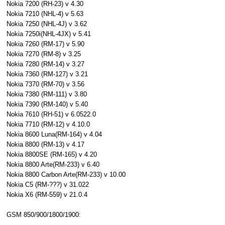
Nokia 7200 (RH-23) v 4.30
Nokia 7210 (NHL-4) v 5.63
Nokia 7250 (NHL-4J) v 3.62
Nokia 7250i(NHL-4JX) v 5.41
Nokia 7260 (RM-17) v 5.90
Nokia 7270 (RM-8) v 3.25
Nokia 7280 (RM-14) v 3.27
Nokia 7360 (RM-127) v 3.21
Nokia 7370 (RM-70) v 3.56
Nokia 7380 (RM-111) v 3.80
Nokia 7390 (RM-140) v 5.40
Nokia 7610 (RH-51) v 6.0522.0
Nokia 7710 (RM-12) v 4.10.0
Nokia 8600 Luna(RM-164) v 4.04
Nokia 8800 (RM-13) v 4.17
Nokia 8800SE (RM-165) v 4.20
Nokia 8800 Arte(RM-233) v 6.40
Nokia 8800 Carbon Arte(RM-233) v 10.00
Nokia C5 (RM-???) v 31.022
Nokia X6 (RM-559) v 21.0.4
GSM 850/900/1800/1900: