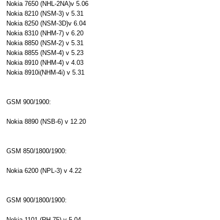
Nokia 7650 (NHL-2NA)v 5.06
Nokia 8210 (NSM-3) v 5.31
Nokia 8250 (NSM-3D)v 6.04
Nokia 8310 (NHM-7) v 6.20
Nokia 8850 (NSM-2) v 5.31
Nokia 8855 (NSM-4) v 5.23
Nokia 8910 (NHM-4) v 4.03
Nokia 8910i(NHM-4i) v 5.31
GSM 900/1900:
Nokia 8890 (NSB-6) v 12.20
GSM 850/1800/1900:
Nokia 6200 (NPL-3) v 4.22
GSM 900/1800/1900:
Nokia 1101 (RH-75) v 5.04