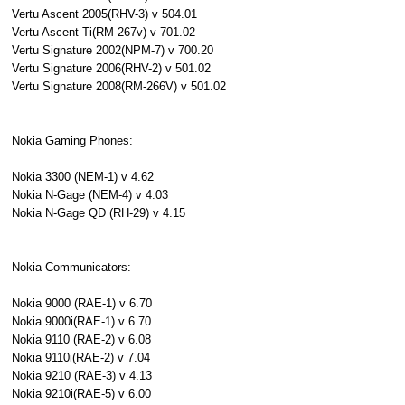
Vertu Ascent 2005(RHV-3) v 504.01
Vertu Ascent Ti(RM-267v) v 701.02
Vertu Signature 2002(NPM-7) v 700.20
Vertu Signature 2006(RHV-2) v 501.02
Vertu Signature 2008(RM-266V) v 501.02
Nokia Gaming Phones:
Nokia 3300 (NEM-1) v 4.62
Nokia N-Gage (NEM-4) v 4.03
Nokia N-Gage QD (RH-29) v 4.15
Nokia Communicators:
Nokia 9000 (RAE-1) v 6.70
Nokia 9000i(RAE-1) v 6.70
Nokia 9110 (RAE-2) v 6.08
Nokia 9110i(RAE-2) v 7.04
Nokia 9210 (RAE-3) v 4.13
Nokia 9210i(RAE-5) v 6.00