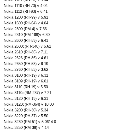
Nokia 1110 (RH-70) v 4.04
Nokia 1112 (RH-93) v 6.41
Nokia 1200 (RH-99) v 5.91
Nokia 1600 (RH-64) v 4.04
Nokia 2300 (RM-4) v 7.36
Nokia 2310 (RM-189)v 6.30
Nokia 2600 (RH-59) v 6.41
Nokia 2600c(RH-340) v 5.61
Nokia 2610 (RH-86) v 7.11
Nokia 2626 (RH-86) v 4.61
Nokia 2650 (RH-53) v 6.19
Nokia 2760 (RH-53) v 3.62
Nokia 3100 (RH-19) v 6.31
Nokia 3109 (RH-19) v 6.01
Nokia 3110 (RH-19) v 5.50
Nokia 3110c(RM-237) v 7.21
Nokia 3120 (RH-19) v 6.31
Nokia 3120c(RM-364) v 10.00
Nokia 3200 (RH-30) v 5.34
Nokia 3220 (RH-37) v 5.50
Nokia 3230 (RM-51) v 5.0614.0
Nokia 3250 (RM-38) v 4.14