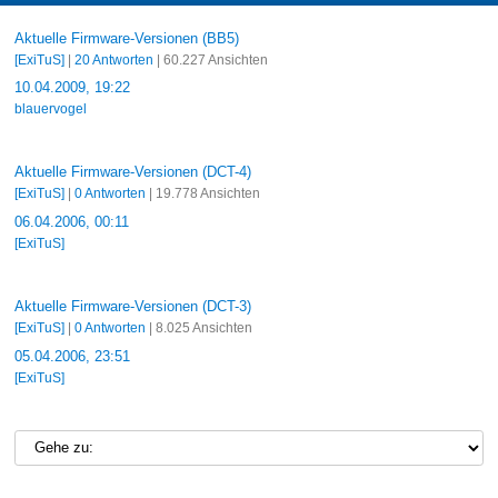
Aktuelle Firmware-Versionen (BB5)
[ExiTuS]
|
20 Antworten
| 60.227 Ansichten
10.04.2009, 19:22
blauervogel
Aktuelle Firmware-Versionen (DCT-4)
[ExiTuS]
|
0 Antworten
| 19.778 Ansichten
06.04.2006, 00:11
[ExiTuS]
Aktuelle Firmware-Versionen (DCT-3)
[ExiTuS]
|
0 Antworten
| 8.025 Ansichten
05.04.2006, 23:51
[ExiTuS]