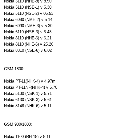
Nokia 3110 (NHE-8) v 8.50
Nokia 5110 (NSE-1) v 5.30
Nokia 5110i(NSE-2) v 05.53
Nokia 6080 (NME-2) v 5.14
Nokia 6090 (NME-3) v 5.30
Nokia 6110 (NSE-3) v 5.48
Nokia 8110 (NHE-6) v 6.21
Nokia 8110i(NHE-6) v 25.20
Nokia 8810 (NSE-6) v 6.02
GSM 1800:
Nokia PT-11(NHK-4) v 4.97m
Nokia PT-11NF(NHK-4) v 5.70
Nokia 5130 (NSK-1) v 5.71
Nokia 6130 (NSK-3) v 5.61
Nokia 8148 (NHK-6) v 5.11
GSM 900/1800:
Nokia 1100 (RH-18) v 8.11