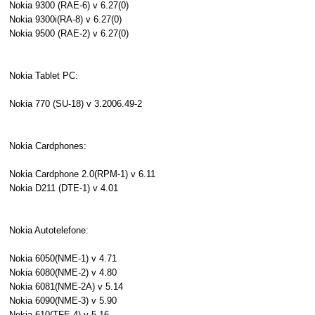
Nokia 9300 (RAE-6) v 6.27(0)
Nokia 9300i(RA-8) v 6.27(0)
Nokia 9500 (RAE-2) v 6.27(0)
Nokia Tablet PC:
Nokia 770 (SU-18) v 3.2006.49-2
Nokia Cardphones:
Nokia Cardphone 2.0(RPM-1) v 6.11
Nokia D211 (DTE-1) v 4.01
Nokia Autotelefone:
Nokia 6050(NME-1) v 4.71
Nokia 6080(NME-2) v 4.80
Nokia 6081(NME-2A) v 5.14
Nokia 6090(NME-3) v 5.90
Nokia 610(TFE-4) v 5.16