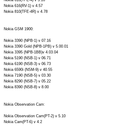
Nokia 616(RV-1) v 4.57
Nokia 810(TFE-4R) v 4.78
Nokia GSM 1900:
Nokia 3390 (NPB-1) v 07.16
Nokia 3390 Gold (NPB-1PB) v 5.00.01
Nokia 3395 (NPB-1BB)v 4.03.04
Nokia 5190 (NSB-1) v 06.71
Nokia 6190 (NSB-3) v 06.73
Nokia 6590i (NSM-9) v 40.55
Nokia 7190 (NSB-5) v 03.30
Nokia 8290 (NSB-7) v 05.22
Nokia 8390 (NSB-8) v 8.00
Nokia Observation Cam:
Nokia Observation Cam(PT-2) v 5.10
Nokia Cam(PT-6) v 4.2