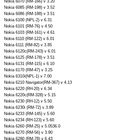
Nokia 6070 (RM-166) v 3.20
Nokia 6085 (RM-198) v 3.52
Nokia 6086 (RM-188) v 3.51
Nokia 6100 (NPL-2) v 6.31
Nokia 6101 (RM-76) v 4.50
Nokia 6103 (RM-161) v 4.61
Nokia 6110 (RM-122) v 6.01
Nokia 6111 (RM-82) v 3.85
Nokia 6120c(RM-243) v 6.01
Nokia 6125 (RM-178) v 3.51
Nokia 6131 (RM-115) v 6.10
Nokia 6170 (RM-47) v 3.25
Nokia 6310i(NPL-1) v 7.00
Nokia 6210 Navigator(RM-367) v 4.13
Nokia 6220 (RH-20) v 6.34
Nokia 6220c(RM-328) v 5.15
Nokia 6230 (RH-12) v 5.50
Nokia 6230i (RM-72) v 3.89
Nokia 6233 (RM-145) v 5.60
Nokia 6234 (RH-123) v 5.60
Nokia 6260 (RM-25) v 5.0536.0
Nokia 6270 (RM-56) v 3.90
Nokia 6280 (RM-78) v 6.43