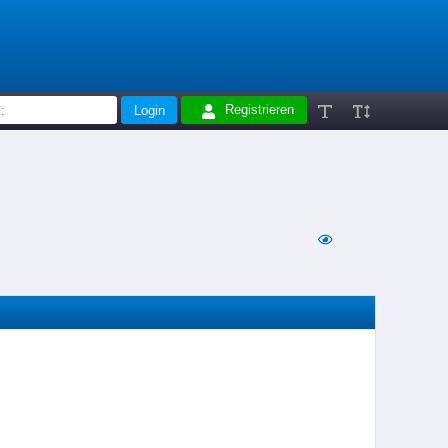
Registrieren