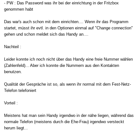
- PW : Das Password was ihr bei der einrichtung in der Fritzbox
genommen habt
Das war's auch schon mit dem einrichten.... Wenn ihr das Programm
startet, müsst ihr evtl. in den Optionen einmal auf "Change connection"
gehen und schon meldet sich das Handy an....
Nachteil :
Leider konnte ich noch nicht über das Handy eine freie Nummer wählen
(Zahlenfeld)... Aber ich konnte die Nummern aus den Kontakten
benutzen.
Qualität der Gespräche ist so, als wenn ihr normal mit dem Fest-Netz-
Telefon telefoniert
Vorteil :
Meistens hat man sein Handy irgendwo in der nähe liegen, während das
normale Telefon (meistens durch die Ehe-Frau) irgendwo versteckt
herum liegt...