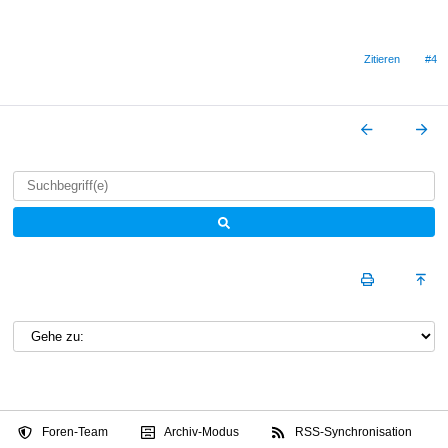
Zitieren
#4
Foren-Team
Archiv-Modus
RSS-Synchronisation