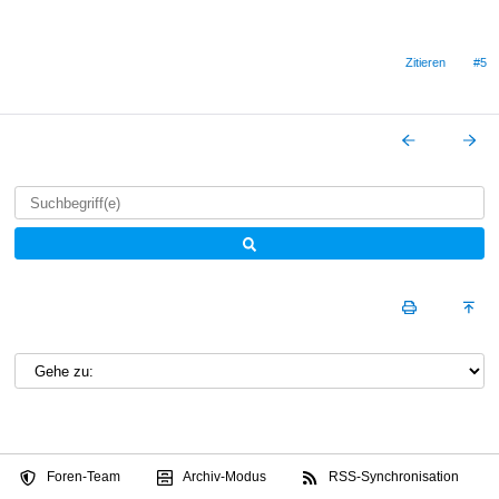
Zitieren
#5
Foren-Team
Archiv-Modus
RSS-Synchronisation