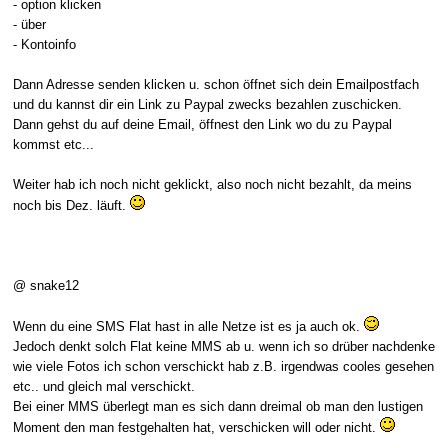
- option klicken
- über
- Kontoinfo
Dann Adresse senden klicken u. schon öffnet sich dein Emailpostfach
und du kannst dir ein Link zu Paypal zwecks bezahlen zuschicken.
Dann gehst du auf deine Email, öffnest den Link wo du zu Paypal
kommst etc...
Weiter hab ich noch nicht geklickt, also noch nicht bezahlt, da meins
noch bis Dez. läuft.
@ snake12
Wenn du eine SMS Flat hast in alle Netze ist es ja auch ok.
Jedoch denkt solch Flat keine MMS ab u. wenn ich so drüber nachdenke
wie viele Fotos ich schon verschickt hab z.B. irgendwas cooles gesehen
etc.. und gleich mal verschickt.
Bei einer MMS überlegt man es sich dann dreimal ob man den lustigen
Moment den man festgehalten hat, verschicken will oder nicht.