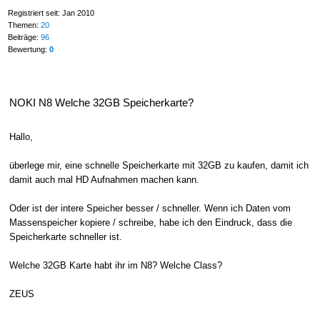
Registriert seit: Jan 2010
Themen:
20
Beiträge:
96
Bewertung:
0
NOKI N8 Welche 32GB Speicherkarte?
Hallo,
überlege mir, eine schnelle Speicherkarte mit 32GB zu kaufen, damit ich
damit auch mal HD Aufnahmen machen kann.
Oder ist der intere Speicher besser / schneller. Wenn ich Daten vom
Massenspeicher kopiere / schreibe, habe ich den Eindruck, dass die
Speicherkarte schneller ist.
Welche 32GB Karte habt ihr im N8? Welche Class?
ZEUS