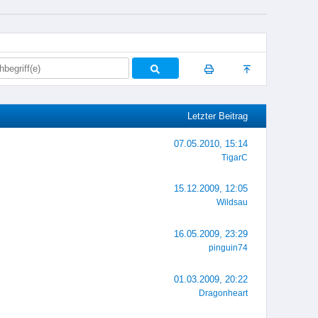
Letzter Beitrag
07.05.2010, 15:14
TigarC
15.12.2009, 12:05
Wildsau
16.05.2009, 23:29
pinguin74
01.03.2009, 20:22
Dragonheart