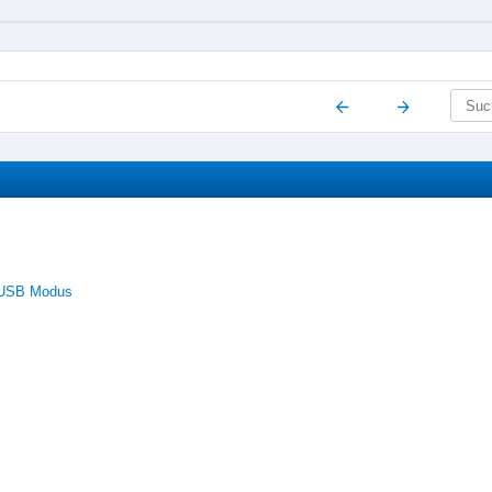
m USB Modus