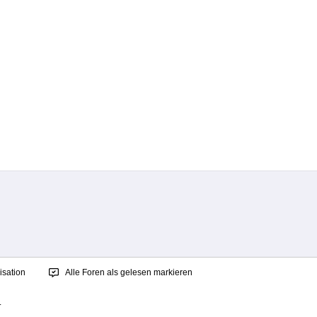
sation
Alle Foren als gelesen markieren
.