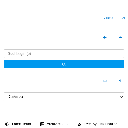
Zitieren
#4
Foren-Team
Archiv-Modus
RSS-Synchronisation