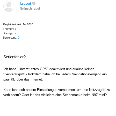
faloport
Grünschnabel
Registriert seit: Jul 2010
Themen:
1
Beiträge:
2
Bewertung:
0
Serienfehler?
Ich habe "Unterstütztes GPS" deaktiviert und erlaube keinen
"Serverzugriff" - trotzdem habe ich bei jedem Navigationsvorgang ein
paar KB über das Internet.
Kann ich noch andere Einstellungen vornehmen, um den Netzzugriff zu
verhindern? Oder ist das vielleicht eine Serienmacke beim N97 mini?