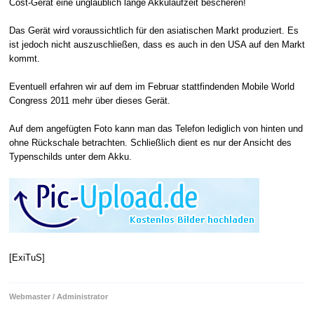
Cost-Gerät eine unglaublich lange Akkulaufzeit bescheren!
Das Gerät wird voraussichtlich für den asiatischen Markt produziert. Es
ist jedoch nicht auszuschließen, dass es auch in den USA auf den Markt
kommt.
Eventuell erfahren wir auf dem im Februar stattfindenden Mobile World
Congress 2011 mehr über dieses Gerät.
Auf dem angefügten Foto kann man das Telefon lediglich von hinten und
ohne Rückschale betrachten. Schließlich dient es nur der Ansicht des
Typenschilds unter dem Akku.
[ExiTuS]
Webmaster / Administrator