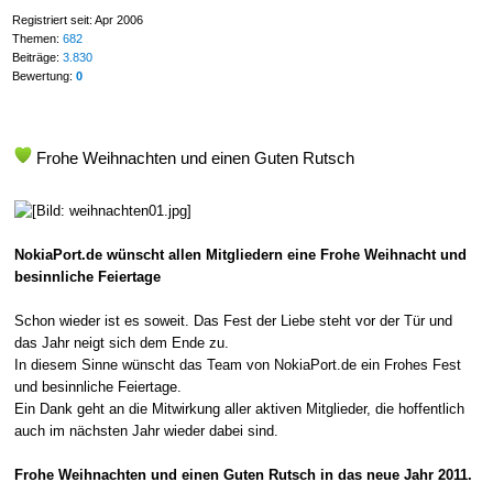
Registriert seit: Apr 2006
Themen:
682
Beiträge:
3.830
Bewertung:
0
Frohe Weihnachten und einen Guten Rutsch
NokiaPort.de wünscht allen Mitgliedern eine Frohe Weihnacht und
besinnliche Feiertage
Schon wieder ist es soweit. Das Fest der Liebe steht vor der Tür und
das Jahr neigt sich dem Ende zu.
In diesem Sinne wünscht das Team von NokiaPort.de ein Frohes Fest
und besinnliche Feiertage.
Ein Dank geht an die Mitwirkung aller aktiven Mitglieder, die hoffentlich
auch im nächsten Jahr wieder dabei sind.
Frohe Weihnachten und einen Guten Rutsch in das neue Jahr 2011.