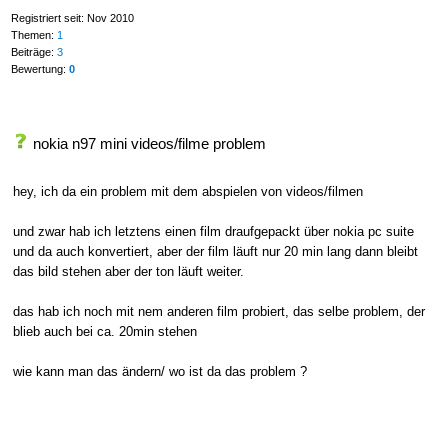
Registriert seit: Nov 2010
Themen:
1
Beiträge:
3
Bewertung:
0
nokia n97 mini videos/filme problem
hey, ich da ein problem mit dem abspielen von videos/filmen
und zwar hab ich letztens einen film draufgepackt über nokia pc suite
und da auch konvertiert, aber der film läuft nur 20 min lang dann bleibt
das bild stehen aber der ton läuft weiter.
das hab ich noch mit nem anderen film probiert, das selbe problem, der
blieb auch bei ca. 20min stehen
wie kann man das ändern/ wo ist da das problem ?