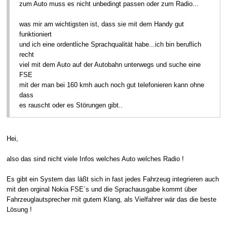
zum Auto muss es nicht unbedingt passen oder zum Radio...
was mir am wichtigsten ist, dass sie mit dem Handy gut
funktioniert
und ich eine ordentliche Sprachqualität habe...ich bin beruflich
recht
viel mit dem Auto auf der Autobahn unterwegs und suche eine
FSE
mit der man bei 160 kmh auch noch gut telefonieren kann ohne
dass
es rauscht oder es Störungen gibt..
Hei,
also das sind nicht viele Infos welches Auto welches Radio !
Es gibt ein System das läßt sich in fast jedes Fahrzeug integrieren auch
mit den orginal Nokia FSE´s und die Sprachausgabe kommt über
Fahrzeuglautsprecher mit gutem Klang, als Vielfahrer wär das die beste
Lösung !