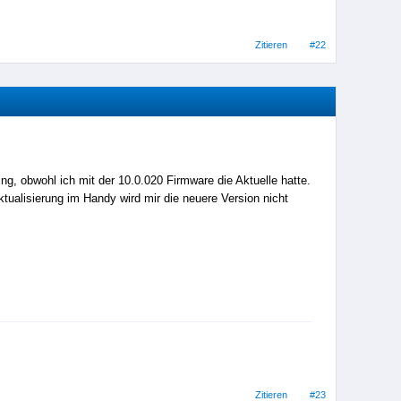
Zitieren
#22
ng, obwohl ich mit der 10.0.020 Firmware die Aktuelle hatte.
tualisierung im Handy wird mir die neuere Version nicht
Zitieren
#23