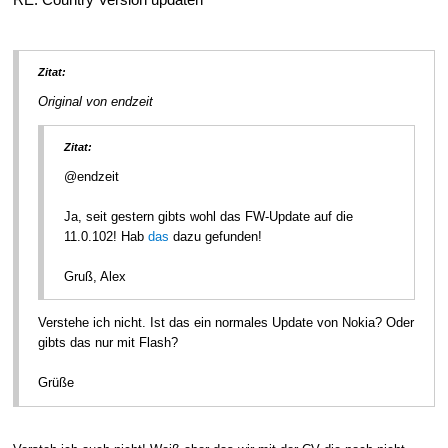
Zitat:
Original von endzeit
Zitat:
@endzeit
Ja, seit gestern gibts wohl das FW-Update auf die
11.0.102! Hab
das
dazu gefunden!
Gruß, Alex
Verstehe ich nicht. Ist das ein normales Update von Nokia? Oder
gibts das nur mit Flash?
Grüße