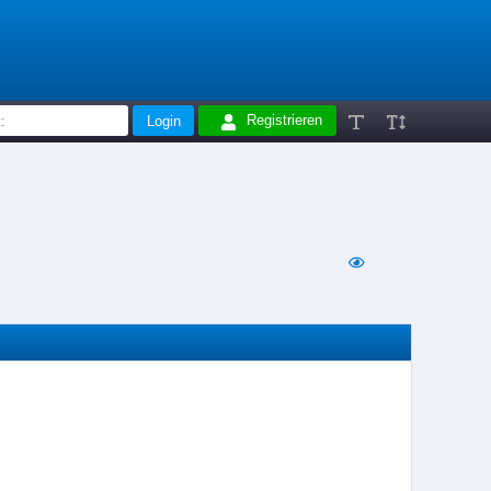
Registrieren