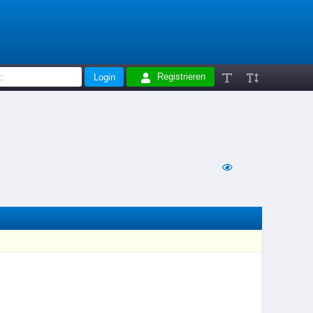
Registrieren