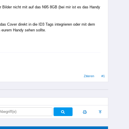
r Bilder nicht mit auf das N95 8GB (bei mir ist es das Handy
das Cover direkt in die ID3 Tags integrieren oder mit dem
in eurem Handy sehen sollte.
Zitieren
#1