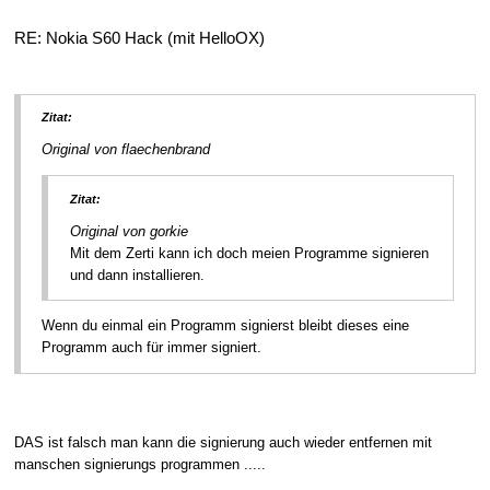
RE: Nokia S60 Hack (mit HelloOX)
Zitat:
Original von flaechenbrand
Zitat:
Original von gorkie
Mit dem Zerti kann ich doch meien Programme signieren
und dann installieren.
Wenn du einmal ein Programm signierst bleibt dieses eine
Programm auch für immer signiert.
DAS ist falsch man kann die signierung auch wieder entfernen mit
manschen signierungs programmen .....