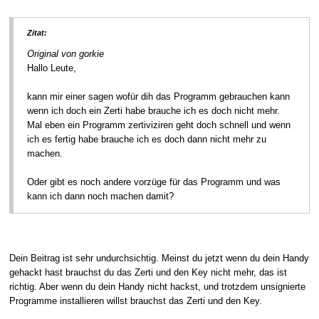
Zitat:
Original von gorkie
Hallo Leute,
kann mir einer sagen wofür dih das Programm gebrauchen kann
wenn ich doch ein Zerti habe brauche ich es doch nicht mehr.
Mal eben ein Programm zertiviziren geht doch schnell und wenn
ich es fertig habe brauche ich es doch dann nicht mehr zu
machen.
Oder gibt es noch andere vorzüge für das Programm und was
kann ich dann noch machen damit?
Dein Beitrag ist sehr undurchsichtig. Meinst du jetzt wenn du dein Handy
gehackt hast brauchst du das Zerti und den Key nicht mehr, das ist
richtig. Aber wenn du dein Handy nicht hackst, und trotzdem unsignierte
Programme installieren willst brauchst das Zerti und den Key.