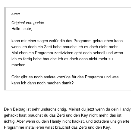
Zitat:
Original von gorkie
Hallo Leute,
kann mir einer sagen wofür dih das Programm gebrauchen kann
wenn ich doch ein Zerti habe brauche ich es doch nicht mehr.
Mal eben ein Programm zertiviziren geht doch schnell und wenn
ich es fertig habe brauche ich es doch dann nicht mehr zu
machen.
Oder gibt es noch andere vorzüge für das Programm und was
kann ich dann noch machen damit?
Dein Beitrag ist sehr undurchsichtig. Meinst du jetzt wenn du dein Handy
gehackt hast brauchst du das Zerti und den Key nicht mehr, das ist
richtig. Aber wenn du dein Handy nicht hackst, und trotzdem unsignierte
Programme installieren willst brauchst das Zerti und den Key.