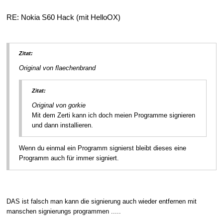
RE: Nokia S60 Hack (mit HelloOX)
Zitat:
Original von flaechenbrand
Zitat:
Original von gorkie
Mit dem Zerti kann ich doch meien Programme signieren
und dann installieren.
Wenn du einmal ein Programm signierst bleibt dieses eine
Programm auch für immer signiert.
DAS ist falsch man kann die signierung auch wieder entfernen mit
manschen signierungs programmen .....