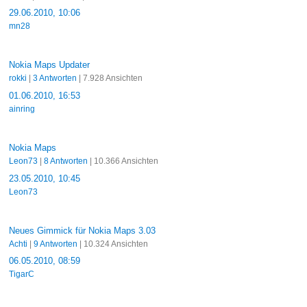
29.06.2010, 10:06
mn28
Nokia Maps Updater
rokki
|
3 Antworten
| 7.928 Ansichten
01.06.2010, 16:53
ainring
Nokia Maps
Leon73
|
8 Antworten
| 10.366 Ansichten
23.05.2010, 10:45
Leon73
Neues Gimmick für Nokia Maps 3.03
Achti
|
9 Antworten
| 10.324 Ansichten
06.05.2010, 08:59
TigarC