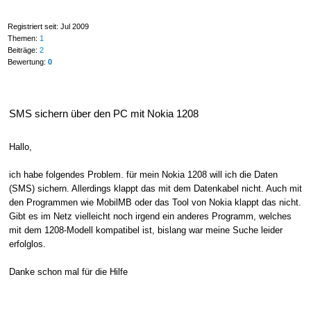
Registriert seit: Jul 2009
Themen:
1
Beiträge:
2
Bewertung:
0
SMS sichern über den PC mit Nokia 1208
Hallo,
ich habe folgendes Problem. für mein Nokia 1208 will ich die Daten
(SMS) sichern. Allerdings klappt das mit dem Datenkabel nicht. Auch mit
den Programmen wie MobilMB oder das Tool von Nokia klappt das nicht.
Gibt es im Netz vielleicht noch irgend ein anderes Programm, welches
mit dem 1208-Modell kompatibel ist, bislang war meine Suche leider
erfolglos.
Danke schon mal für die Hilfe