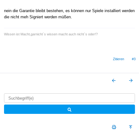
nein die Garantie bleibt bestehen, es können nur Spiele installiert werden
die nicht meh Signiert werden müßen.
Wissen ist Macht,garnicht´s wissen macht auch nicht´s oder!?
Zitieren
#3