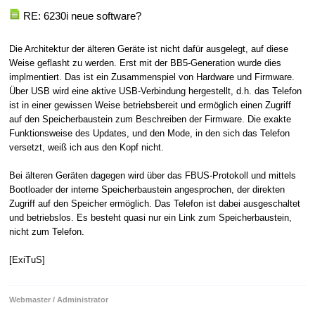
RE: 6230i neue software?
Die Architektur der älteren Geräte ist nicht dafür ausgelegt, auf diese
Weise geflasht zu werden. Erst mit der BB5-Generation wurde dies
implmentiert. Das ist ein Zusammenspiel von Hardware und Firmware.
Über USB wird eine aktive USB-Verbindung hergestellt, d.h. das Telefon
ist in einer gewissen Weise betriebsbereit und ermöglich einen Zugriff
auf den Speicherbaustein zum Beschreiben der Firmware. Die exakte
Funktionsweise des Updates, und den Mode, in den sich das Telefon
versetzt, weiß ich aus den Kopf nicht.
Bei älteren Geräten dagegen wird über das FBUS-Protokoll und mittels
Bootloader der interne Speicherbaustein angesprochen, der direkten
Zugriff auf den Speicher ermöglich. Das Telefon ist dabei ausgeschaltet
und betriebslos. Es besteht quasi nur ein Link zum Speicherbaustein,
nicht zum Telefon.
[ExiTuS]
Webmaster / Administrator