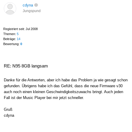
cdyna
Jungspund
Registriert seit: Jul 2008
Themen:
5
Beiträge:
14
Bewertung:
0
RE: N95 8GB langsam
Danke für die Antworten, aber ich habe das Problem ja wie gesagt schon
gefunden. Übrigens habe ich das Gefühl, dass die neue Firmware v30
auch noch einen kleinen Geschwindigkeitszuwachs bringt. Auch jeden
Fall ist der Music Player bei mir jetzt schneller.
Gruß
cdyna