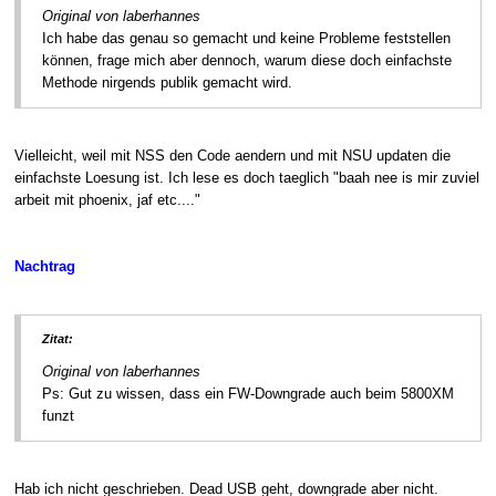
Original von laberhannes
Ich habe das genau so gemacht und keine Probleme feststellen
können, frage mich aber dennoch, warum diese doch einfachste
Methode nirgends publik gemacht wird.
Vielleicht, weil mit NSS den Code aendern und mit NSU updaten die
einfachste Loesung ist. Ich lese es doch taeglich "baah nee is mir zuviel
arbeit mit phoenix, jaf etc...."
Nachtrag
Zitat:
Original von laberhannes
Ps: Gut zu wissen, dass ein FW-Downgrade auch beim 5800XM
funzt
Hab ich nicht geschrieben. Dead USB geht, downgrade aber nicht.