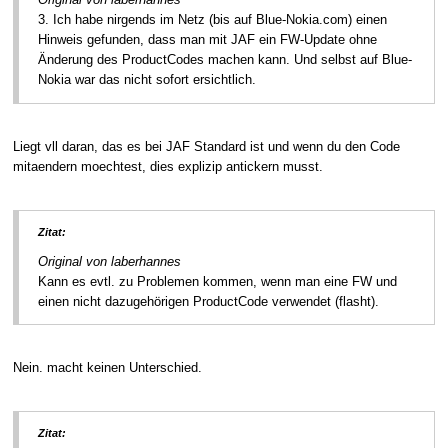
3. Ich habe nirgends im Netz (bis auf Blue-Nokia.com) einen
Hinweis gefunden, dass man mit JAF ein FW-Update ohne
Änderung des ProductCodes machen kann. Und selbst auf Blue-
Nokia war das nicht sofort ersichtlich.
Liegt vll daran, das es bei JAF Standard ist und wenn du den Code
mitaendern moechtest, dies explizip antickern musst.
Zitat:
Original von laberhannes
Kann es evtl. zu Problemen kommen, wenn man eine FW und
einen nicht dazugehörigen ProductCode verwendet (flasht).
Nein. macht keinen Unterschied.
Zitat: