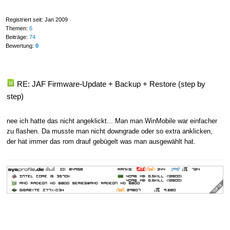
Registriert seit: Jan 2009
Themen:
6
Beiträge:
74
Bewertung:
0
RE: JAF Firmware-Update + Backup + Restore (step by
step)
nee ich hatte das nicht angeklickt... Man man WinMobile war einfacher
zu flashen. Da musste man nicht downgrade oder so extra anklicken,
der hat immer das rom drauf gebügelt was man ausgewählt hat.