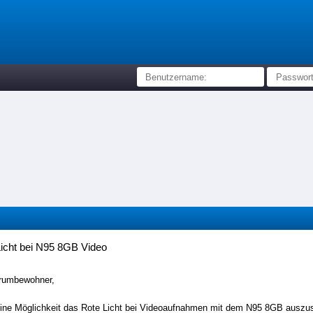
icht bei N95 8GB Video
orumbewohner,
eine Möglichkeit das Rote Licht bei Videoaufnahmen mit dem N95 8GB auszu