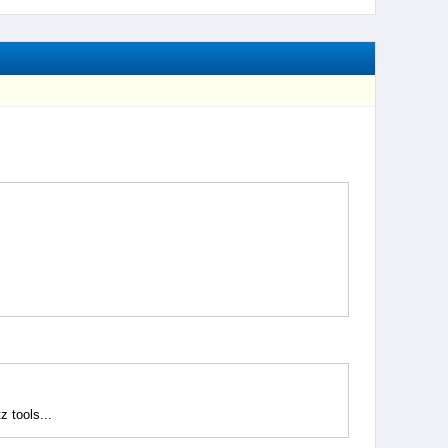
 tools...