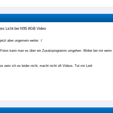
es Licht bei N95 8GB Video
 jetzt aber ungemein weiter. :/
i Fotos kann man es über ein Zusatzprogramm umgehen. Wobei bei mir wenn 
os weis ich es leider nicht, macht nicht oft Videos. Tut mir Leid