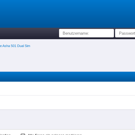
 Asha 501 Dual Sim