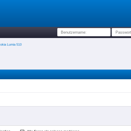
okia Lumia 510