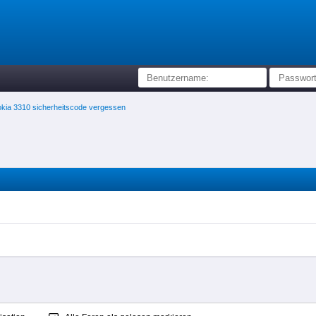
okia 3310 sicherheitscode vergessen