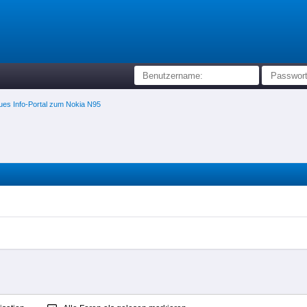
es Info-Portal zum Nokia N95