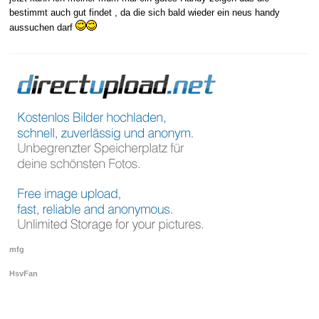
bestimmt auch gut findet , da die sich bald wieder ein neus handy
aussuchen darf
mfg
HsvFan