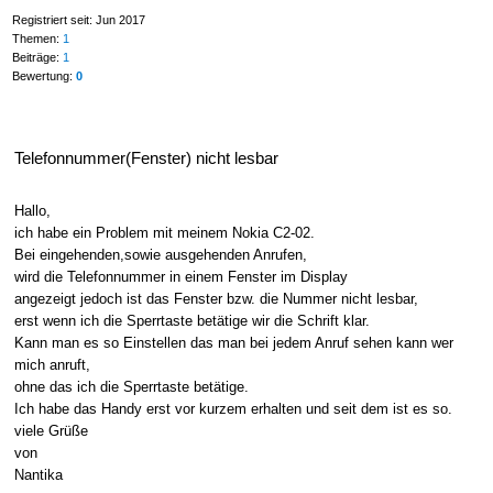
Registriert seit: Jun 2017
Themen:
1
Beiträge:
1
Bewertung:
0
Telefonnummer(Fenster) nicht lesbar
Hallo,
ich habe ein Problem mit meinem Nokia C2-02.
Bei eingehenden,sowie ausgehenden Anrufen,
wird die Telefonnummer in einem Fenster im Display
angezeigt jedoch ist das Fenster bzw. die Nummer nicht lesbar,
erst wenn ich die Sperrtaste betätige wir die Schrift klar.
Kann man es so Einstellen das man bei jedem Anruf sehen kann wer
mich anruft,
ohne das ich die Sperrtaste betätige.
Ich habe das Handy erst vor kurzem erhalten und seit dem ist es so.
viele Grüße
von
Nantika