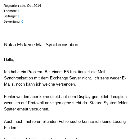
Registriert seit: Oct 2014
Themen:
1
Beiträge:
1
Bewertung:
0
Nokia E5 keine Mail Synchronisation
Hallo,
Ich habe ein Problem. Bei einem E5 funktioniert die Mail
Synchronisation mit dem Exchange Server nicht. Ich sehe weder E-
Mails, noch kann ich welche versenden.
Fehler werden aber keine direkt auf dem Display gemeldet. Lediglich
wenn ich auf Protokoll anzeigen gehe steht da: Status: Systemfehler:
Später erneut versuchen.
Auch nach mehreren Stunden Fehlersuche könnte ich keine Lösung
Finden.