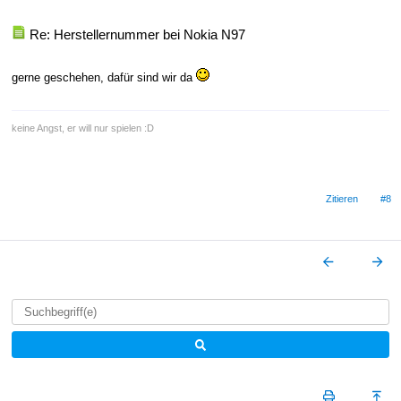
Re: Herstellernummer bei Nokia N97
gerne geschehen, dafür sind wir da
keine Angst, er will nur spielen :D
Zitieren
#8