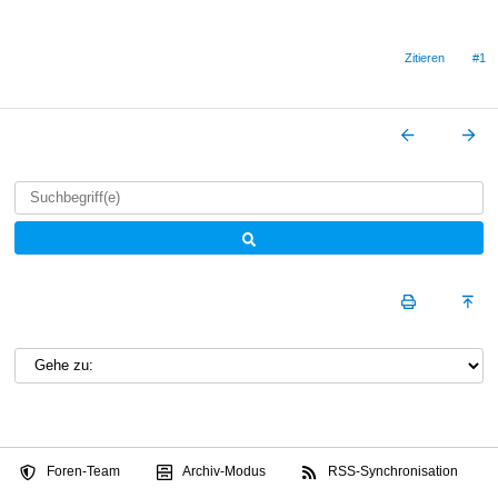
Zitieren
#1
Foren-Team
Archiv-Modus
RSS-Synchronisation