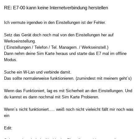
RE: E7-00 kann keine Internetverbindung herstellen
Ich vermute irgendwo in den Einstellungen ist der Fehler.
Setz das Gerät doch noch mal von den Einstellungen her auf
Werkseinstellung.
( Einstellungen / Telefon / Tel. Managem. / Werkseinstell.)
Dann nehm deine Sim Karte heraus und starte das E7 mal im offline
Modus.
Suche ein W-Lan und verbinde damit.
Das sollte normalerweise funktionieren. (zumindest mit meinem geht´s)
Wenn das Funktioniert, lag es mit Sicherheit an den Einstellungen. Und
du kannst es dann nochmal mit Sim Karte Probieren.
Wenn´s nicht funktioniert..... weiß noch nicht vieleicht fällt mir noch was
ein
Edit: