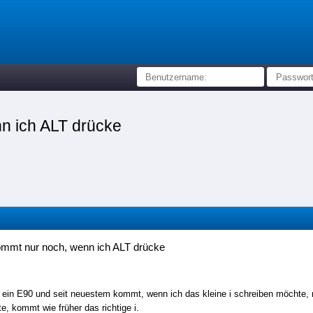
nn ich ALT drücke
ommt nur noch, wenn ich ALT drücke
 ein E90 und seit neuestem kommt, wenn ich das kleine i schreiben möchte, nu
e, kommt wie früher das richtige i.