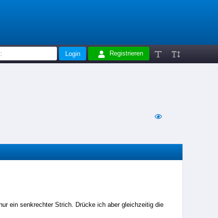
Registrieren
r ein senkrechter Strich. Drücke ich aber gleichzeitig die