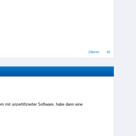
Zitieren
#1
m mit unzertifizierter Software, habe dann eine