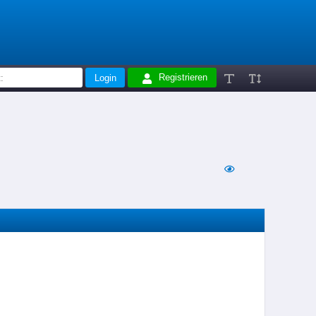
Registrieren