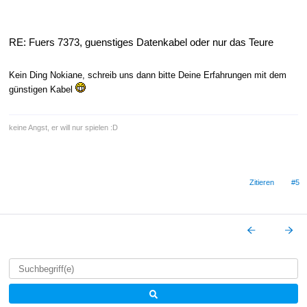
RE: Fuers 7373, guenstiges Datenkabel oder nur das Teure
Kein Ding Nokiane, schreib uns dann bitte Deine Erfahrungen mit dem
günstigen Kabel
keine Angst, er will nur spielen :D
Zitieren
#5