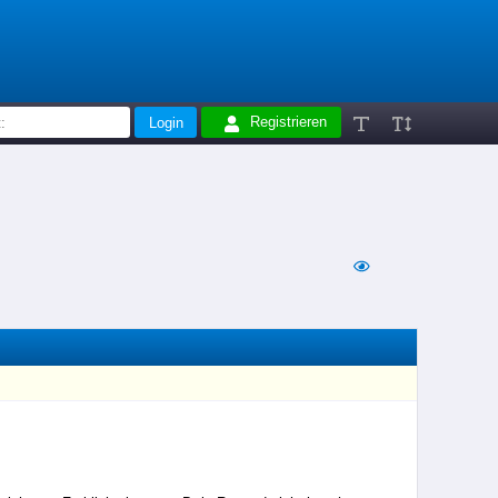
Registrieren