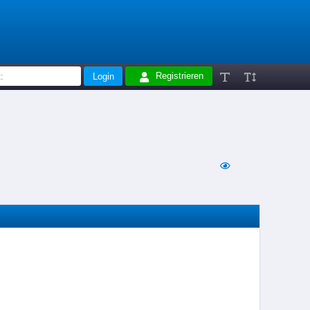
Registrieren