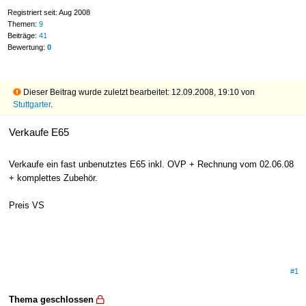
Registriert seit: Aug 2008
Themen:
9
Beiträge:
41
Bewertung:
0
Dieser Beitrag wurde zuletzt bearbeitet: 12.09.2008, 19:10 von
Stuttgarter
.
Verkaufe E65
Verkaufe ein fast unbenutztes E65 inkl. OVP + Rechnung vom 02.06.08
+ komplettes Zubehör.
Preis VS
#1
Thema geschlossen