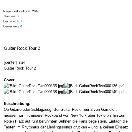
Registriert seit: Feb 2010
Themen:
3
Beiträge:
437
Bewertung:
0
Guitar Rock Tour 2
[center]
Titel
Guitar Rock Tour 2
Cover
Beschreibung:
Ob Gitarre oder Schlagzeug: Bei Guitar Rock Tour 2 von Gameloft
müssen wir mit unserer Rockband von New York über Tokio bis hin zum
Roten Platz auf fünf berühmten Bühnen die Fans begeistern. Einfach die
Tasten im Rhythmus der Lieblingssongs drücken – und ja keinen Einsatz