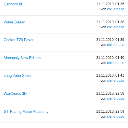
Cannonball
21.11.2010, 01:36
von
chilleroase
Wave Blazer
21.11.2010, 01:38
von
chilleroase
Cricket T20 Fever
21.11.2010, 01:39
von
chilleroase
Monopoly New Edition
21.11.2010, 01:40
von
chilleroase
Long John Silver
21.11.2010, 01:41
von
chilleroase
WarChess 3D
21.11.2010, 22:58
von
chilleroase
GT Racing Motor Academy
21.11.2010, 22:59
von
chilleroase