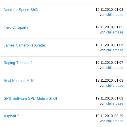
Need for Speed Shift
19.11.2010, 01:03
von
chilleroase
Hero Of Sparta
19.11.2010, 01:05
von
chilleroase
James Cameron’s Avatar
19.11.2010, 01:06
von
chilleroase
Raging Thunder 2
19.11.2010, 01:07
von
chilleroase
Real Football 2010
19.11.2010, 01:08
von
chilleroase
SPB Software SPB Mobile Shell
19.11.2010, 01:09
von
chilleroase
Asphalt 5
19.11.2010, 08:29
von
chilleroase