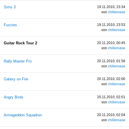
Sims 3
19.11.2010, 23:34
von
chilleroase
Fuzzies
19.11.2010, 23:53
von
chilleroase
Guitar Rock Tour 2
20.11.2010, 00:45
von
chilleroase
Rally Master Pro
20.11.2010, 01:58
von
chilleroase
Galaxy on Fire
20.11.2010, 02:00
von
chilleroase
Angry Birds
20.11.2010, 02:01
von
chilleroase
Armageddon Squadron
20.11.2010, 02:04
von
chilleroase